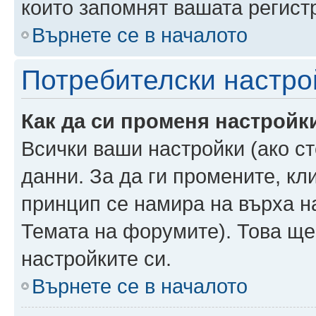
които запомнят вашата регист
Върнете се в началото
Потребителски настро
Как да си променя настройк
Всички ваши настройки (ако ст
данни. За да ги промените, кл
принцип се намира на върха на
Темата на форумите). Това ще
настройките си.
Върнете се в началото