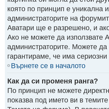
която по принцип е уникална и
администраторите на форумит
Аватари ще е разрешено, и ако
Ако не можете да използвате А
администраторите. Можете да г
гарантираме, че има сериозни 
Върнете се в началото
Как да си променя ранга?
По принцип не можете директн
показва под името ви в темите