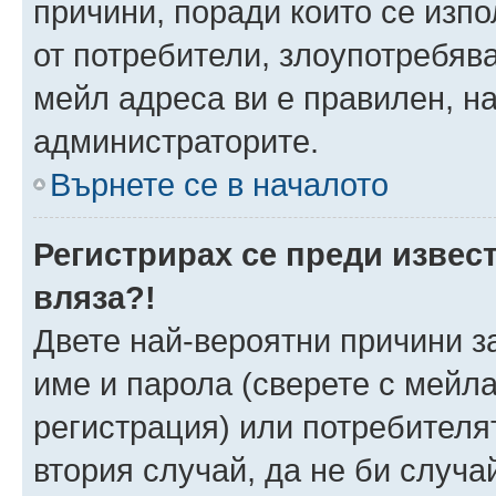
причини, поради които се изпо
от потребители, злоупотребява
мейл адреса ви е правилен, н
администраторите.
Върнете се в началото
Регистрирах се преди извест
вляза?!
Двете най-вероятни причини за
име и парола (сверете с мейла
регистрация) или потребителят
втория случай, да не би случа