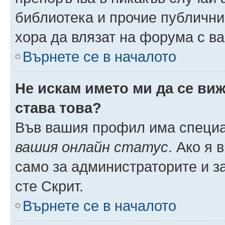
библиотека и прочие публични
хора да влязат на форума с в
Върнете се в началото
Не искам името ми да се виж
става това?
Във вашия профил има специа
вашия онлайн статус
. Ако я
само за администраторите и з
сте Скрит.
Върнете се в началото