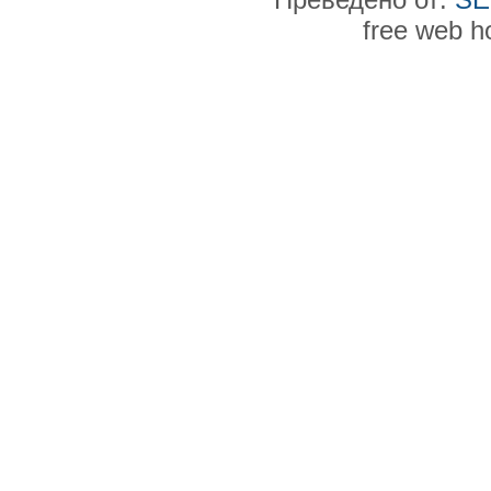
free web h