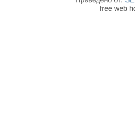
free web h